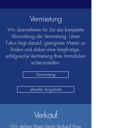
Vermietung
Wir übernehmen für Sie die komplette
Abwicklung der Vermietung. Unser
Fokus liegt darauf, geeignete Mieter zu
finden und dabei eine langfristige,
erfolgreiche Vermietung Ihrer Immobilien
sicherzustellen.
Vermietung
aktuelle Angebote
Verkauf
Wir stehen Ihnen beim Verkauf Ihrer