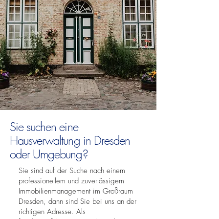
Sie suchen eine
Hausverwaltung in Dresden
oder Umgebung?
Sie sind auf der Suche nach einem
professionellem und zuverlässigem
Immobilienmanagement im Großraum
Dresden, dann sind Sie bei uns an der
richtigen Adresse. Als