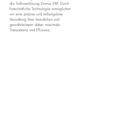
die Softwarelösung Domus ERP. Durch
fortschrittliche Technologie ermöglichen
wir eine präzise und reibungslose
Verwaltung Ihrer Immobilien und
gewährleisteen dabei maximale
Transparenz und Effizienz.
Referenzen